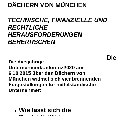
DÄCHERN VON MÜNCHEN
TECHNISCHE, FINANZIELLE UND
RECHTLICHE
HERAUSFORDERUNGEN
BEHERRSCHEN
Die
Die diesjährige
Unternehmerkonferenz2020 am
6.10.2015 über den Dächern von
München widmet sich vier brennenden
Fragestellungen für mittelständische
Unternehmer:
Wie lässt sich die