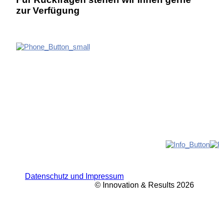
zur Verfügung
Datenschutz und Impressum
© Innovation & Results 2026