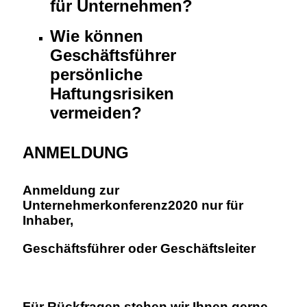
für Unternehmen?
Wie können
Geschäftsführer
persönliche
Haftungsrisiken
vermeiden?
ANMELDUNG
Anmeldung zur
Unternehmerkonferenz2020 nur für
Inhaber,
Geschäftsführer oder Geschäftsleiter
Für Rückfragen stehen wir Ihnen gerne