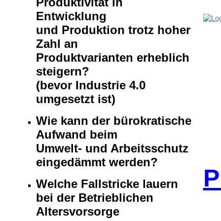
Produktivität in
Entwicklung
und Produktion trotz hoher
Zahl an
Produktvarianten erheblich
steigern?
(bevor Industrie 4.0
umgesetzt ist)
Wie kann der bürokratische
Aufwand beim
Umwelt- und Arbeitsschutz
eingedämmt werden?
P
Welche Fallstricke lauern
bei der Betrieblichen
Altersvorsorge