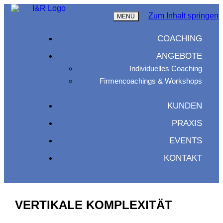
Zum Inhalt springen
MENÜ
COACHING
ANGEBOTE
Individuelles Coaching
Firmencoachings & Workshops
KUNDEN
PRAXIS
EVENTS
KONTAKT
VERTIKALE KOMPLEXITÄT