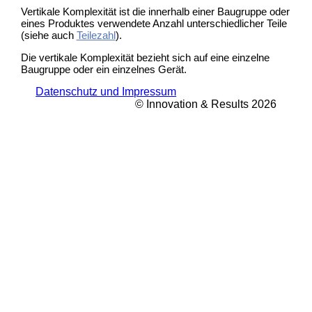
Vertikale Komplexität ist die innerhalb einer Baugruppe oder
eines Produktes verwendete Anzahl unterschiedlicher Teile
(siehe auch
Teilezahl
).
Die vertikale Komplexität bezieht sich auf eine einzelne
Baugruppe oder ein einzelnes Gerät.
Datenschutz und Impressum
© Innovation & Results 2026