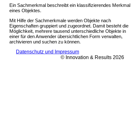
Ein Sachmerkmal beschreibt ein klassifizierendes Merkmal
eines Objektes.
Mit Hilfe der Sachmerkmale werden Objekte nach
Eigenschaften gruppiert und zugeordnet. Damit besteht die
Möglichkeit, mehrere tausend unterschiedliche Objekte in
einer für den Anwender übersichtlichen Form verwalten,
archivieren und suchen zu können.
Datenschutz und Impressum
© Innovation & Results 2026