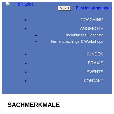
Zum Inhalt springen
MENÜ
COACHING
ANGEBOTE
Individuelles Coaching
Firmencoachings & Workshops
KUNDEN
PRAXIS
EVENTS
KONTAKT
SACHMERKMALE