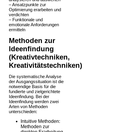
– Ansatzpunkte zur
Optimierung erarbeiten und
verdichten
– Funktionale und
emotionale Anforderungen
ermitteln
Methoden zur
Ideenfindung
(Kreativtechniken,
Kreativitätstechniken)
Die systematische Analyse
der Ausgangssituation ist die
notwendige Basis für die
fundierte und zielgerichtete
Ideenfindung. Bei der
Ideenfindung werden zwei
Arten von Methoden
unterschieden:
Intuitive Methoden:
Methoden zur
direkten Erarbeitung