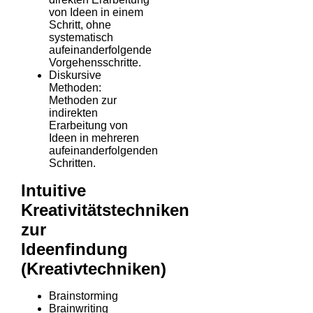
von Ideen in einem
Schritt, ohne
systematisch
aufeinanderfolgende
Vorgehensschritte.
Diskursive
Methoden:
Methoden zur
indirekten
Erarbeitung von
Ideen in mehreren
aufeinanderfolgenden
Schritten.
Intuitive
Kreativitätstechniken
zur
Ideenfindung
(Kreativtechniken)
Brainstorming
Brainwriting