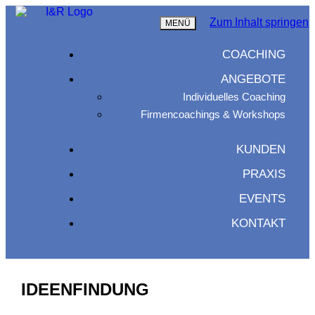
Zum Inhalt springen
MENÜ
COACHING
ANGEBOTE
Individuelles Coaching
Firmencoachings & Workshops
KUNDEN
PRAXIS
EVENTS
KONTAKT
IDEENFINDUNG