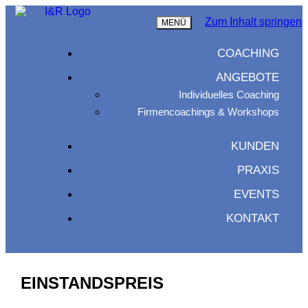
Zum Inhalt springen
MENÜ
COACHING
ANGEBOTE
Individuelles Coaching
Firmencoachings & Workshops
KUNDEN
PRAXIS
EVENTS
KONTAKT
EINSTANDSPREIS