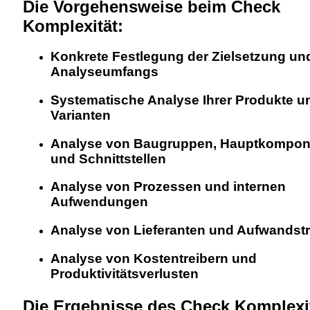
Die Vorgehensweise beim Check
Komplexität:
Konkrete Festlegung der Zielsetzung un
Analyseumfangs
Systematische Analyse Ihrer Produkte u
Varianten
Analyse von Baugruppen, Hauptkompon
und Schnittstellen
Analyse von Prozessen und internen
Aufwendungen
Analyse von Lieferanten und Aufwandstr
Analyse von Kostentreibern und
Produktivitätsverlusten
Die Ergebnisse des Check Komplexit