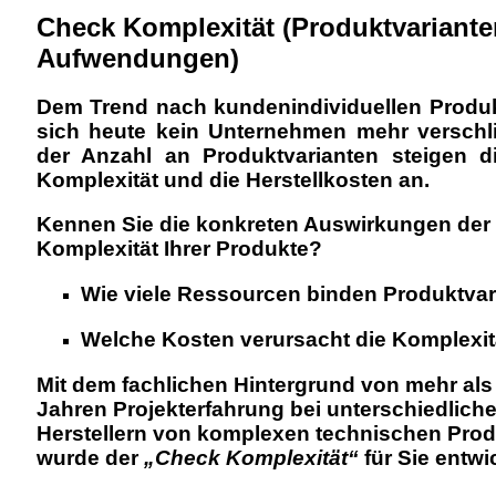
Check Komplexität (Produktvariant
Aufwendungen)
Dem Trend nach kundenindividuellen Produ
sich heute kein Unternehmen mehr verschli
der Anzahl an Produktvarianten steigen di
Komplexität und die Herstellkosten an.
Kennen Sie die konkreten Auswirkungen der
Komplexität Ihrer Produkte?
Wie viele Ressourcen binden Produktvar
Welche Kosten verursacht die Komplexit
Mit dem fachlichen Hintergrund von mehr als
Jahren Projekterfahrung bei unterschiedlich
Herstellern von komplexen technischen Pro
wurde der
„Check Komplexität“
für Sie entwic