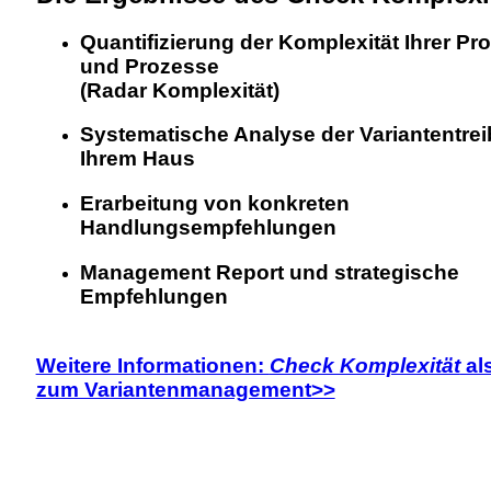
Quantifizierung der Komplexität Ihrer Pr
und Prozesse
(Radar Komplexität)
Systematische Analyse der Variantentrei
Ihrem Haus
Erarbeitung von konkreten
Handlungsempfehlungen
Management Report und strategische
Empfehlungen
Weitere Informationen:
Check Komplexität
al
zum Variantenmanagement>>