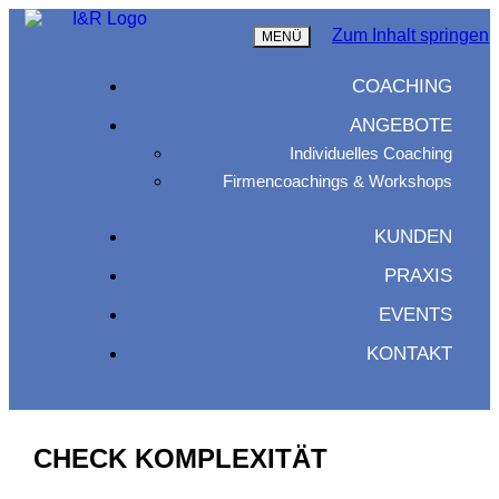
Zum Inhalt springen
MENÜ
COACHING
ANGEBOTE
Individuelles Coaching
Firmencoachings & Workshops
KUNDEN
PRAXIS
EVENTS
KONTAKT
CHECK KOMPLEXITÄT