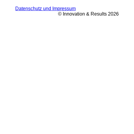
Datenschutz und Impressum
© Innovation & Results 2026