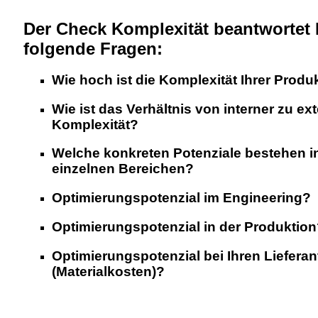
Der Check Komplexität beantwortet 
folgende Fragen:
Wie hoch ist die Komplexität Ihrer Produ
Wie ist das Verhältnis von interner zu ex
Komplexität?
Welche konkreten Potenziale bestehen i
einzelnen Bereichen?
Optimierungspotenzial im Engineering?
Optimierungspotenzial in der Produktion
Optimierungspotenzial bei Ihren Lieferan
(Materialkosten)?