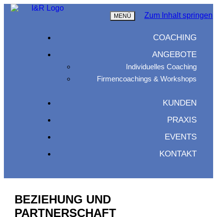
Zum Inhalt springen
MENÜ
COACHING
ANGEBOTE
Individuelles Coaching
Firmencoachings & Workshops
KUNDEN
PRAXIS
EVENTS
KONTAKT
BEZIEHUNG UND
PARTNERSCHAFT